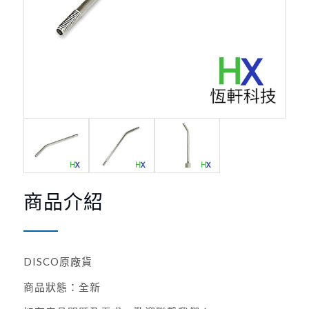
商品介紹
DISCO原廠貨
商品狀態：全新