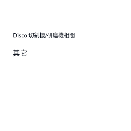
Disco 切割機/研磨機相關
其它