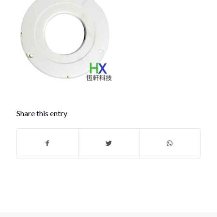
Share this entry