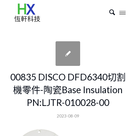
00835 DISCO DFD6340切割
機零件-陶瓷Base Insulation
PN:LJTR-010028-00
2023-08-09