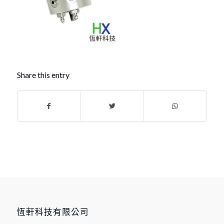
Share this entry
恆軒科技有限公司