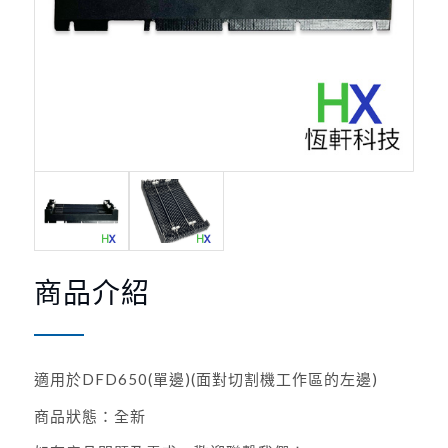
商品介紹
適用於DFD650(單邊)(面對切割機工作區的左邊)
商品狀態：全新