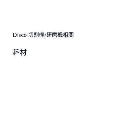
Disco 切割機/研磨機相關
耗材