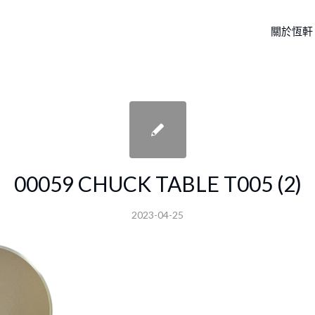
關於恆軒
00059 CHUCK TABLE T005 (2)
2023-04-25