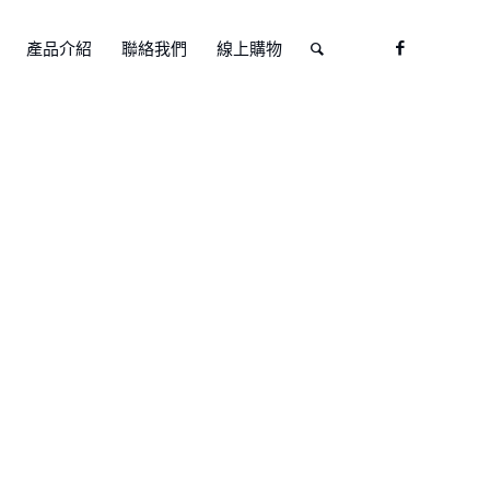
產品介紹
聯絡我們
線上購物