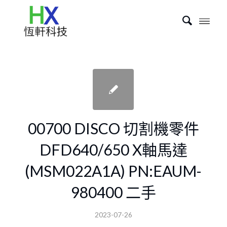
00700 DISCO 切割機零件
DFD640/650 X軸馬達
(MSM022A1A) PN:EAUM-
980400 二手
2023-07-26