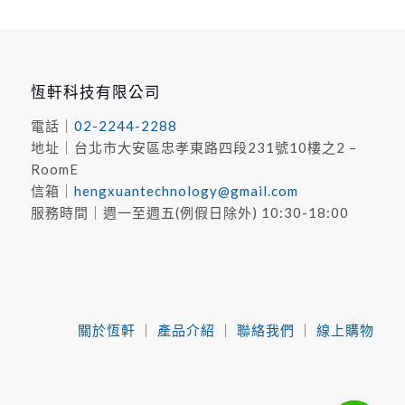
恆軒科技有限公司
電話｜
02-2244-2288
地址｜台北市⼤安區忠孝東路四段231號10樓之2 –
RoomE
信箱｜
hengxuantechnology@gmail.com
服務時間｜週一至週五(例假日除外) 10:30-18:00
關於恆軒
｜
產品介紹
｜
聯絡我們
｜
線上購物