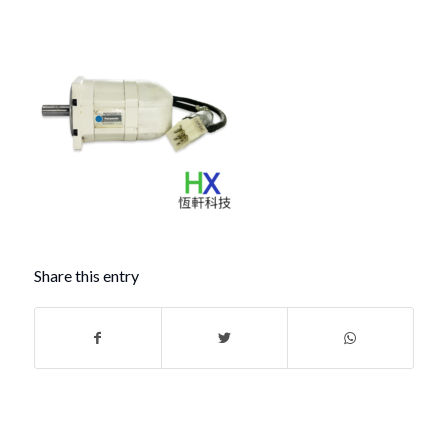
Share this entry