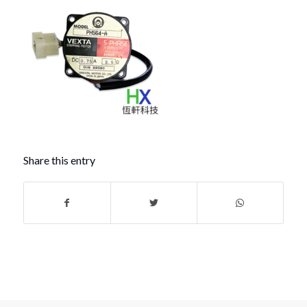
Share this entry