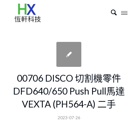
00706 DISCO 切割機零件
DFD640/650 Push Pull馬達
VEXTA (PH564-A) 二手
2023-07-26