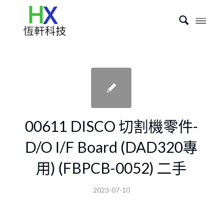
00611 DISCO 切割機零件-
D/O I/F Board (DAD320專
用) (FBPCB-0052) 二手
2023-07-10