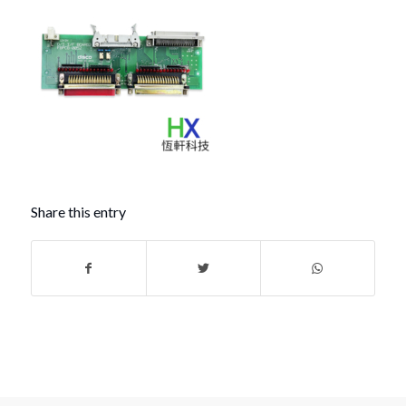
Share this entry