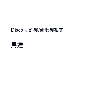
Disco 切割機/研磨機相關
馬達