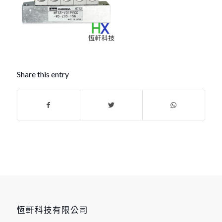
Share this entry
恆軒科技有限公司