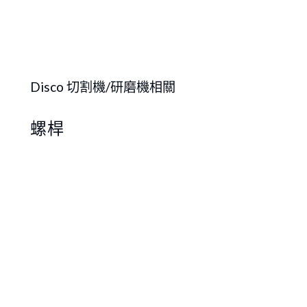
Disco 切割機/研磨機相關
螺桿