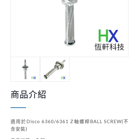
商品介紹
適用於Disco 6360/6361 Z軸螺桿BALL SCREW(不
含安裝)