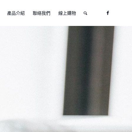
產品介紹
聯絡我們
線上購物