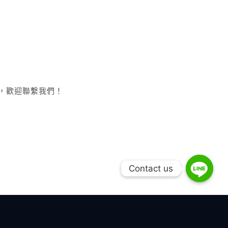
，歡迎聯繫我們！
Contact us
Contact us