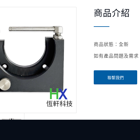
商品介紹
商品狀態：全新
如有產品問題及需求
聯繫我們