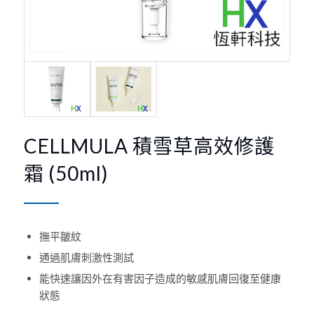
CELLMULA 積雪草高效修護
霜 (50ml)
撫平皺紋
通過肌膚刺激性測試
能快速讓因外在有害因子造成的敏感肌膚回復至健康
狀態