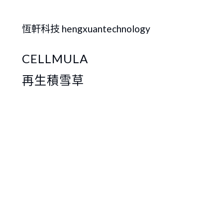
恆軒科技 hengxuantechnology
CELLMULA
再生積雪草