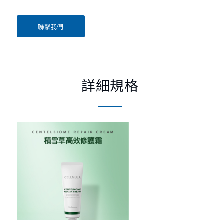
聯繫我們
詳細規格